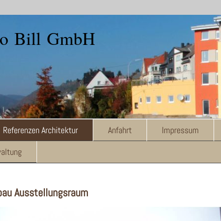
ro Bill GmbH
Referenzen Architektur
Anfahrt
Impressum
altung
bau Ausstellungsraum