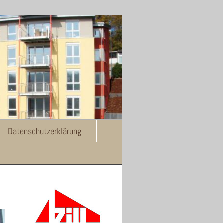
Datenschutzerklärung