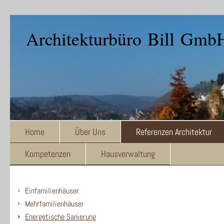
Architekturbüro Bill Gmb
Home
Über Uns
Referenzen Architektur
Kompetenzen
Hausverwaltung
Einfamilienhäuser
Mehrfamilienhäuser
Energetische Sanierung