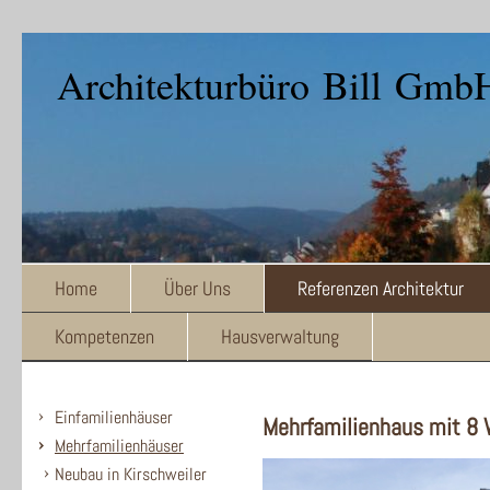
Architekturbüro Bill Gmb
Home
Über Uns
Referenzen Architektur
Kompetenzen
Hausverwaltung
Einfamilienhäuser
Mehrfamilienhaus mit 8 
Mehrfamilienhäuser
Neubau in Kirschweiler